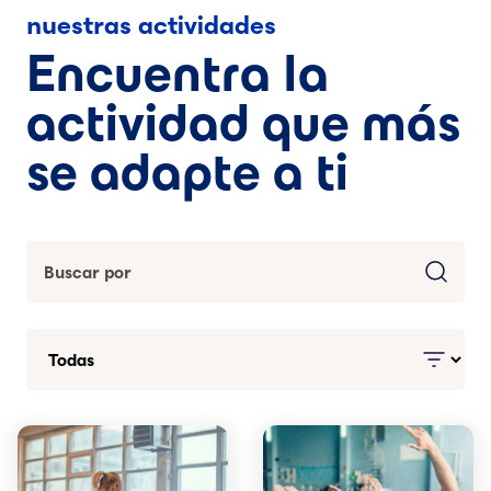
nuestras actividades
Encuentra la
actividad que más
se adapte a ti