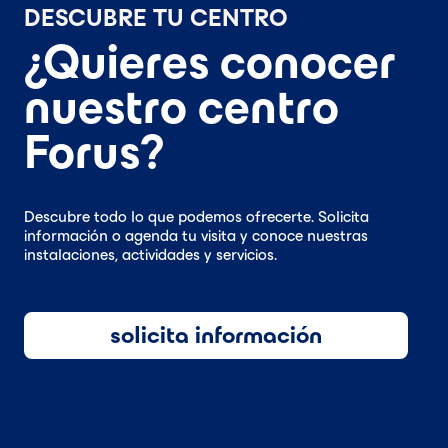
DESCUBRE TU CENTRO
¿Quieres conocer
nuestro centro
Forus?
Descubre todo lo que podemos ofrecerte. Solicita
información o agenda tu visita y conoce nuestras
instalaciones, actividades y servicios.
solicita información