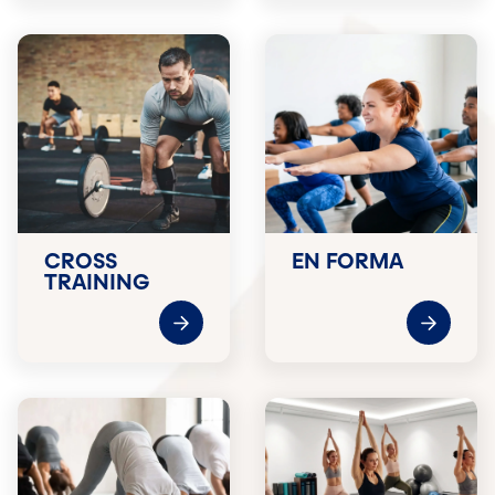
CROSS
EN FORMA
TRAINING