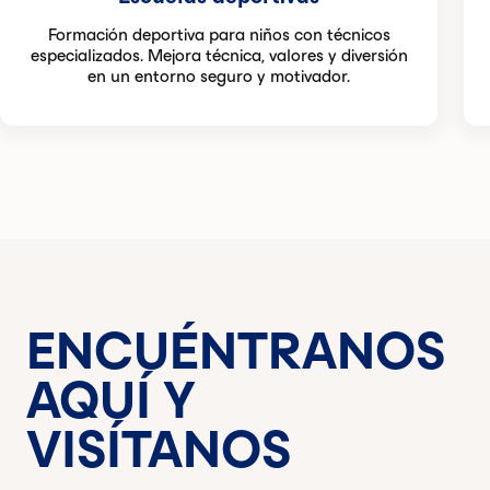
Formación deportiva para niños con técnicos
especializados. Mejora técnica, valores y diversión
en un entorno seguro y motivador.
ENCUÉNTRANOS
AQUÍ Y
VISÍTANOS