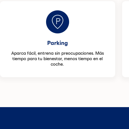
Parking
Aparca fácil, entrena sin preocupaciones. Más
tiempo para tu bienestar, menos tiempo en el
coche.