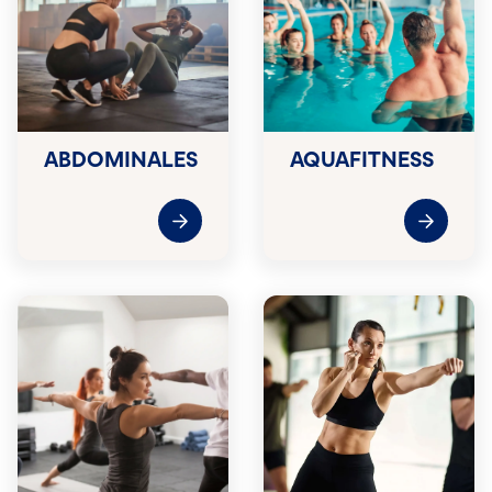
ABDOMINALES
AQUAFITNESS