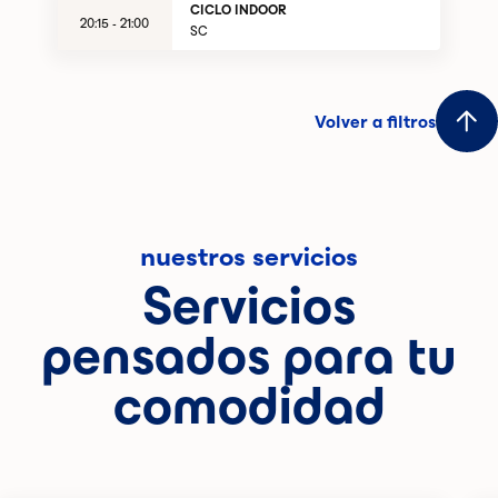
CICLO INDOOR
20:15 - 21:00
SC
Volver a filtros
nuestros servicios
Servicios
pensados para tu
comodidad