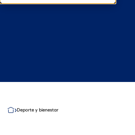
Deporte y bienestar