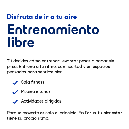
Disfruta de ir a tu aire
Entrenamiento
libre
Tú decides cómo entrenar: levantar pesas o nadar sin
prisa. Entrena a tu ritmo, con libertad y en espacios
pensados para sentirte bien.
Sala fitness
Piscina interior
Actividades dirigidas
Porque moverte es solo el principio. En Forus, tu bienestar
tiene su propio ritmo.