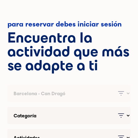
para reservar debes iniciar sesión
Encuentra la
actividad que más
se adapte a ti