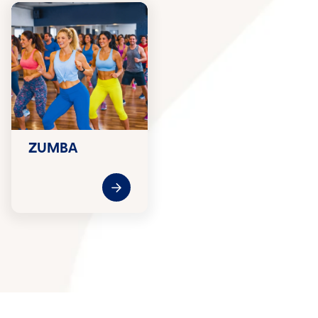
ZUMBA