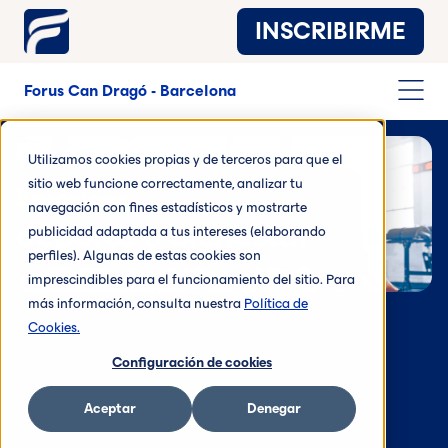
INSCRIBIRME
Forus Can Dragó - Barcelona
Utilizamos cookies propias y de terceros para que el
sitio web funcione correctamente, analizar tu
Barcelona
navegación con fines estadísticos y mostrarte
deporte y bienestar
publicidad adaptada a tus intereses (elaborando
perfiles). Algunas de estas cookies son
imprescindibles para el funcionamiento del sitio. Para
más información, consulta nuestra
Política de
Cookies.
Configuración de cookies
Aceptar
Denegar